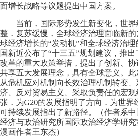
面增长战略等议题提出中国方案。
当前，国际形势发生新变化，世界
整，复苏缓慢，全球经济治理面临新的
球经济增长的“发动机”和全球经济治
国新近公布了“十三五”规划建议，推
改革的重大政策举措，提出了创新、协
共享五大发展理念，具有全球意义。此
从危机应对机制向长效治理机制转变、
济、反对贸易主义、采取负责任的宏观
张，为G20的发展指明了方向，为世界
可持续发展指出了新路径。（作者系中
经济与政治研究所国际政治经济学研究
漫画作者王东杰）