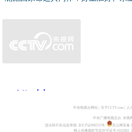
中央电视台网站
|
关于CCTV.com
|
人
中央广播电视总台 央视
违法和不良信息举报
京ICP证060535号
京公网安备 11
网上传播视听节目许可证号 0102002