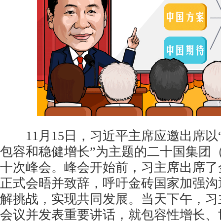
11月15日，习近平主席应邀出席以
包容和稳健增长”为主题的二十国集团（
十次峰会。峰会开始前，习主席出席了
正式会晤并致辞，呼吁金砖国家加强沟
解挑战，实现共同发展。当天下午，习
会议并发表重要讲话，就包容性增长、