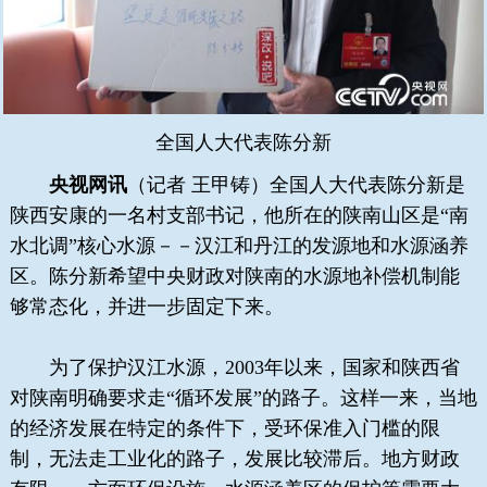
全国人大代表陈分新
央视网讯
（记者 王甲铸）全国人大代表陈分新是
陕西安康的一名村支部书记，他所在的陕南山区是“南
水北调”核心水源－－汉江和丹江的发源地和水源涵养
区。陈分新希望中央财政对陕南的水源地补偿机制能
够常态化，并进一步固定下来。
为了保护汉江水源，2003年以来，国家和陕西省
对陕南明确要求走“循环发展”的路子。这样一来，当地
的经济发展在特定的条件下，受环保准入门槛的限
制，无法走工业化的路子，发展比较滞后。地方财政