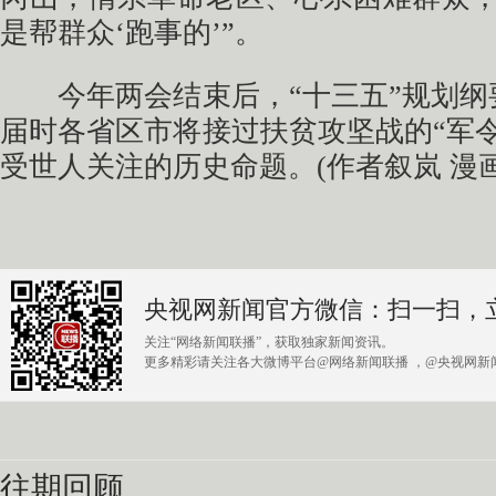
是帮群众‘跑事的’”。
今年两会结束后，“十三五”规划纲
届时各省区市将接过扶贫攻坚战的“军
受世人关注的历史命题。(作者叙岚 漫
央视网新闻官方微信：扫一扫，
关注“网络新闻联播”，获取独家新闻资讯。
更多精彩请关注各大微博平台@网络新闻联播 ，@央视网新闻
往期回顾