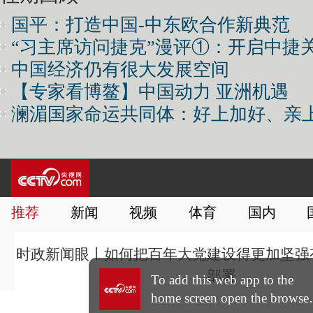
国平：打造中国-中东欧合作新典范
“习主席访问捷克”漫评①：开启中捷
中国经济仍有很大发展空间
【专家看博鳌】中国动力 亚洲机遇
澜湄国家命运共同体：好上加好、亲