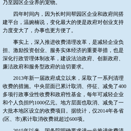
乃至园区企业养的宠物。
四年时间内，因为长时间帮园区企业和政府间搭
建平台，温婉楠说，变化最大的便是政府对创业支持
力度变大了，办事也更方便了。
事实上，深入推进收费清理改革，是减轻企业负
担、激励投资创业、服务实体经济的重要举措，也是
深化行政管理体制改革，建设法治政府、创新政府、
廉洁政府和服务型政府的迫切要求。
2013年新一届政府成立以来，采取了一系列清理
收费的措施。中央层面已累计取消、停征、减免了400
多项行政事业性收费和政府性基金，每年可减轻企业
和个人负担约1000亿元。地方层面也取消、减免了一
大批本地区设立的收费项目。据统计，仅2014年各省
(区、市)累计取消收费就超过600项。
2015年以来，国务院明确要求进一步推进收费清