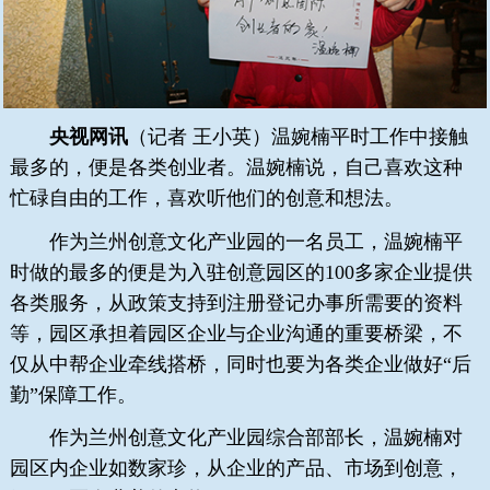
央视网讯
（记者 王小英）温婉楠平时工作中接触
最多的，便是各类创业者。温婉楠说，自己喜欢这种
忙碌自由的工作，喜欢听他们的创意和想法。
作为兰州创意文化产业园的一名员工，温婉楠平
时做的最多的便是为入驻创意园区的100多家企业提供
各类服务，从政策支持到注册登记办事所需要的资料
等，园区承担着园区企业与企业沟通的重要桥梁，不
仅从中帮企业牵线搭桥，同时也要为各类企业做好“后
勤”保障工作。
作为兰州创意文化产业园综合部部长，温婉楠对
园区内企业如数家珍，从企业的产品、市场到创意，