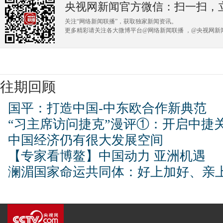
央视网新闻官方微信：扫一扫，
关注“网络新闻联播”，获取独家新闻资讯。
更多精彩请关注各大微博平台@网络新闻联播 ，@央视网新闻
往期回顾
国平：打造中国-中东欧合作新典范
“习主席访问捷克”漫评①：开启中捷
中国经济仍有很大发展空间
【专家看博鳌】中国动力 亚洲机遇
澜湄国家命运共同体：好上加好、亲