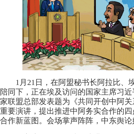
1月21日，在阿盟秘书长阿拉比、
陪同下，正在埃及访问的国家主席习近
家联盟总部发表题为《共同开创中阿关
重要演讲，提出推进中阿务实合作的四
合作新蓝图。会场掌声阵阵，中东舆论