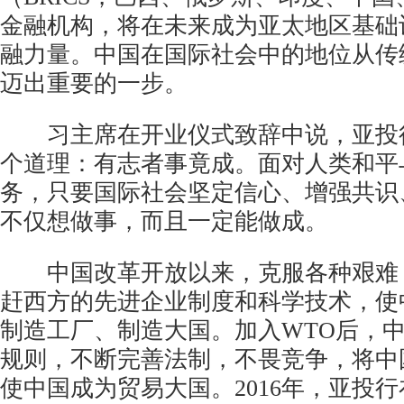
金融机构，将在未来成为亚太地区基础
融力量。中国在国际社会中的地位从传
迈出重要的一步。
习主席在开业仪式致辞中说，亚投
个道理：有志者事竟成。面对人类和平
务，只要国际社会坚定信心、增强共识
不仅想做事，而且一定能做成。
中国改革开放以来，克服各种艰难
赶西方的先进企业制度和科学技术，使
制造工厂、制造大国。加入WTO后，
规则，不断完善法制，不畏竞争，将中
使中国成为贸易大国。2016年，亚投