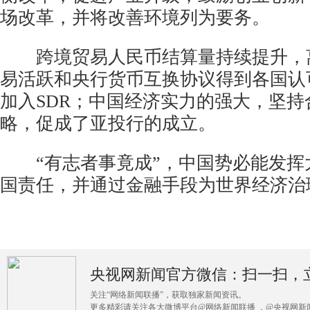
场改革，并将改善环境列为要务。
跨境贸易人民币结算量持续提升，
易活跃和央行货币互换协议得到各国认
加入SDR；中国经济实力的强大，坚
略，促成了亚投行的成立。
“有志者事竟成”，中国势必能发挥
国责任，并通过金融手段为世界经济治
央视网新闻官方微信：扫一扫，
关注“网络新闻联播”，获取独家新闻资讯。
更多精彩请关注各大微博平台@网络新闻联播 ，@央视网新闻