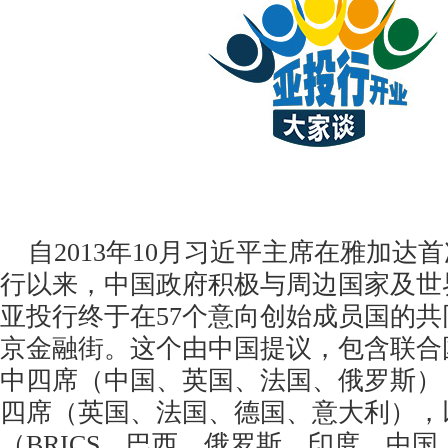
自2013年10月习近平主席在雅加达
行以来，中国政府积极与周边国家及世
亚投行终于在57个意向创始成员国的
京金融街。这个由中国提议，包含联合
中四席（中国、英国、法国、俄罗斯）
四席（英国、法国、德国、意大利），
（BRICS，巴西、俄罗斯、印度、中