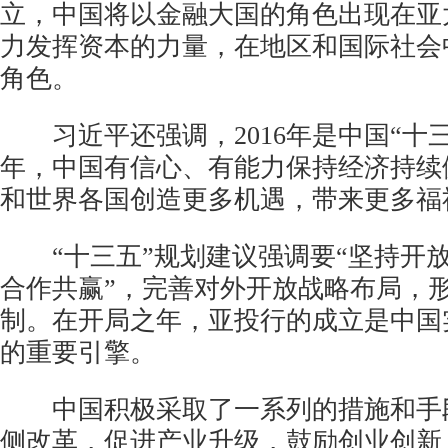
立，中国将以金融大国的角色出现在亚
力发挥资本的力量，在地区和国际社会
角色。
习近平还强调，2016年是中国“十三
年，中国有信心、有能力保持经济持续
和世界各国创造更多机遇，带来更多福
“十三五”规划建议强调要“坚持开
合作共赢”，完善对外开放战略布局，
制。在开局之年，亚投行的成立是中国
的重要引擎。
中国积极采取了一系列的措施和手
侧改革，促进产业升级，鼓励创业创新