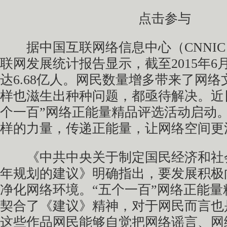
点击参与
据中国互联网络信息中心（CNNIC
联网发展统计报告显示，截至2015年
达6.68亿人。网民数量增多带来了网
样也滋生出种种问题，都亟待解决。近日，
个一百”网络正能量精品评选活动启动
样的力量，传递正能量，让网络空间更
《中共中央关于制定国民经济和社
年规划的建议》明确指出，要发展积极
净化网络环境。“五个一百”网络正能
契合了《建议》精神，对于网民而言也
这些作品网民能够自觉把网络谣言、网