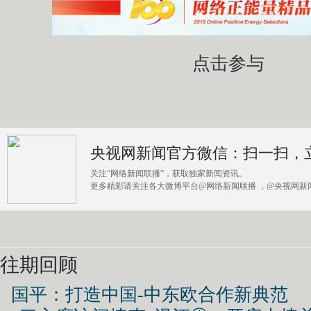
点击参与
央视网新闻官方微信：扫一扫，
关注“网络新闻联播”，获取独家新闻资讯。
更多精彩请关注各大微博平台@网络新闻联播 ，@央视网新闻
往期回顾
国平：打造中国-中东欧合作新典范