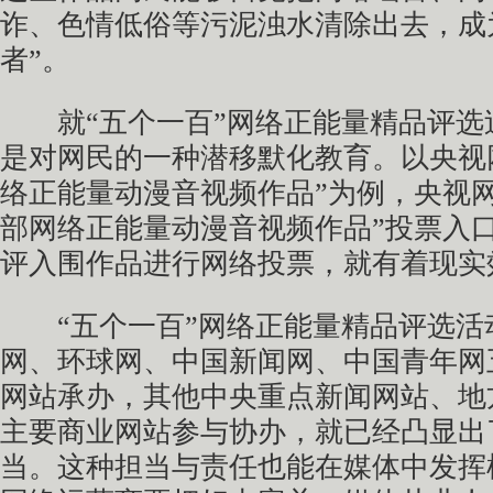
诈、色情低俗等污泥浊水清除出去，成
者”。
就“五个一百”网络正能量精品评选
是对网民的一种潜移默化教育。以央视
络正能量动漫音视频作品”为例，央视
部网络正能量动漫音视频作品”投票入
评入围作品进行网络投票，就有着现实
“五个一百”网络正能量精品评选活
网、环球网、中国新闻网、中国青年网
网站承办，其他中央重点新闻网站、地
主要商业网站参与协办，就已经凸显出
当。这种担当与责任也能在媒体中发挥