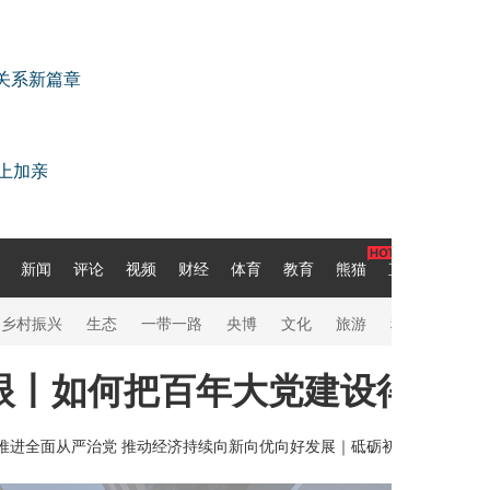
关系新篇章
上加亲