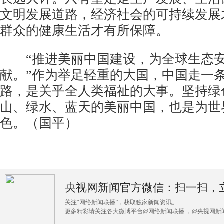
文明发展道路，经济社会的可持续发展
群众的健康生活才有所保障。
“推进美丽中国建设，为全球生态安
献。”作为举足轻重的大国，中国走一
路，是关乎全人类福祉的大事。坚持绿
山、绿水、蓝天的美丽中国，也是为世
色。（国平）
央视网新闻官方微信：扫一扫，
关注“网络新闻联播”，获取独家新闻资讯。
更多精彩请关注各大微博平台@网络新闻联播 ，@央视网新闻