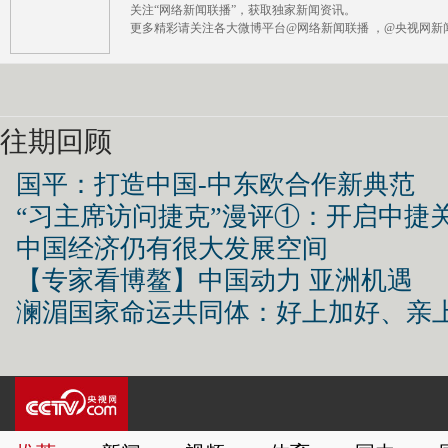
关注“网络新闻联播”，获取独家新闻资讯。
更多精彩请关注各大微博平台@网络新闻联播 ，@央视网新闻
往期回顾
国平：打造中国-中东欧合作新典范
“习主席访问捷克”漫评①：开启中捷
中国经济仍有很大发展空间
【专家看博鳌】中国动力 亚洲机遇
澜湄国家命运共同体：好上加好、亲