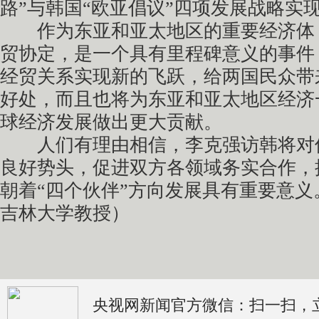
路”与韩国“欧亚倡议”四项发展战略实
作为东亚和亚太地区的重要经济体
贸协定，是一个具有里程碑意义的事件
经贸关系实现新的飞跃，给两国民众带
好处，而且也将为东亚和亚太地区经济
球经济发展做出更大贡献。
人们有理由相信，李克强访韩将对
良好势头，促进双方各领域务实合作，
朝着“四个伙伴”方向发展具有重要意
吉林大学教授）
央视网新闻官方微信：扫一扫，