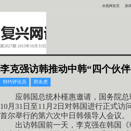
央视网首页
新
第2027期 2015年10月31日
李克强访韩推动中韩“四个伙伴
特约评论员
郭永虎
应韩国总统朴槿惠邀请，国务院总理李
10月31日至11月2日对韩国进行正式
首尔举行的第六次中日韩领导人会议。
出访韩国前一天，李克强在韩国《