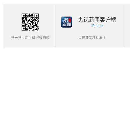
央视新闻客户端
iPhone
扫一扫，用手机继续阅读!
央视新闻移动看！