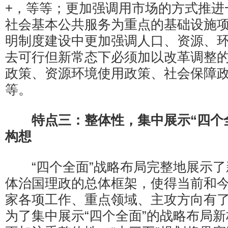
+，等等；更加强调用市场的方式推进
社会基本公共服务为重点的基础设施
明制度建设中更加强调人口、资源、
去可行但新常态下必须加以改革调整
政策、资源环境使用政策、社会保障
等。
特点三：
整体性，
集中展示“四个
构想
“四个全面”战略布局完整地展示了
体治国理政的总体框架，使得当前和
家各项工作、重点领域、主攻方向有
为了集中展示“四个全面”的战略布局