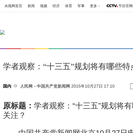
央视网首页
新闻
视频
经济
体育
军事
更多
节目官网
学者观察：“十三五”规划将有哪些
人民网－中国共产党新闻网
2015年10月27日 17:10
国内
原标题：
学者观察：“十三五”规划将
关注？