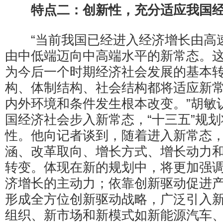
特点二：创新性，充分适应我国
“当前我国已经进入经济增长由高
由中低端迈向中高端水平的新常态。
为今后一个时期经济社会发展的基本
构、体制结构、社会结构都将适应新
内外环境和条件发生根本改变。”胡敏
国经济社会步入新常态，“十三五”规
性。他向记者谈到，随着进入新常态
涵、改革取向、增长方式、增长动力
转变。体现在新的规划中，将更加强
济增长的主动力；依靠创新驱动促进
形成全方位创新驱动战略，广泛引入
组织、新市场和新模式如新能源汽车