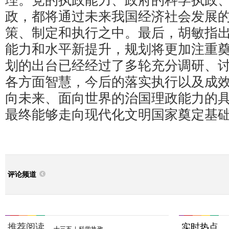
理。党的执政能力、政府的科学执政
政，都将通过未来我国经济社会发展
策、制定和执行之中。最后，胡敏指
能力和水平新提升，规划将更加注重奠
划的出台已经经过了多轮充分调研、
各方面智慧，今后的落实执行以及成
向未来、面向世界的治国理政能力的
最终能够走向现代化文明国家奠定基
评论频道
推荐阅读
实时热点