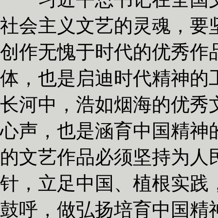
社会主义文艺的灵魂，要
创作无愧于时代的优秀作
体，也是启迪时代精神的
长河中，浩如烟海的优秀
心声，也是涵育中国精神
的文艺作品必须坚持为人
针，立足中国、植根实践
鼓呼，做弘扬培育中国精