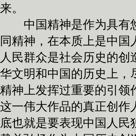
来。
中国精神是作为具有悠
同精神，在本质上是中国
人民群众是社会历史的创
华文明和中国的历史上，
精神上发挥过重要的引领
这一伟大作品的真正创作
底也就是要表现中国人民