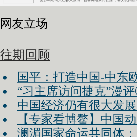
网友立场
往期回顾
国平：打造中国-中东
“习主席访问捷克”漫
中国经济仍有很大发展
【专家看博鳌】中国动
澜湄国家命运共同体：