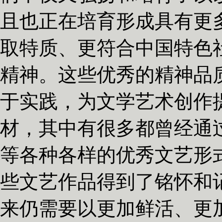
且也正在培育形成具有更
取特质、更符合中国特色
精神。这些优秀的精神品
于实践，为文学艺术创作
材，其中有很多都曾经通
等各种各样的优秀文艺形
些文艺作品得到了铭怀和
来仍需要以更加鲜活、更