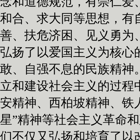
念和道德规范，有崇仁爱
和合、求大同等思想，有
善、扶危济困、见义勇为
弘扬了以爱国主义为核心
敢、自强不息的民族精神
立和建设社会主义的过程
安精神、西柏坡精神、铁
星”精神等社会主义革命
们不仅又弘扬和培育了以