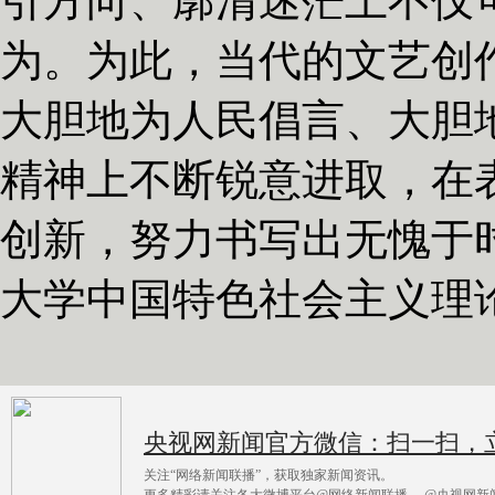
引方向、廓清迷茫上不仅
为。为此，当代的文艺创
大胆地为人民倡言、大胆
精神上不断锐意进取，在
创新，努力书写出无愧于
大学中国特色社会主义理
央视网新闻官方微信：扫一扫，
关注“网络新闻联播”，获取独家新闻资讯。
更多精彩请关注各大微博平台@网络新闻联播 ，@央视网新闻