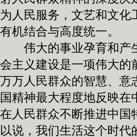
为人民服务，文艺和文化
有机结合与高度统一。
伟大的事业孕育和产生
会主义建设是一项伟大的
万万人民群众的智慧、意
国精神最大程度地反映在
在人民群众不断推进中国
以说，我们生活这个时代