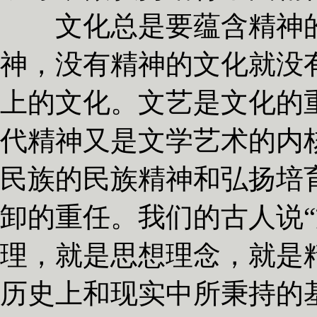
文化总是要蕴含精神的
神，没有精神的文化就没
上的文化。文艺是文化的
代精神又是文学艺术的内
民族的民族精神和弘扬培
卸的重任。我们的古人说“
理，就是思想理念，就是
历史上和现实中所秉持的