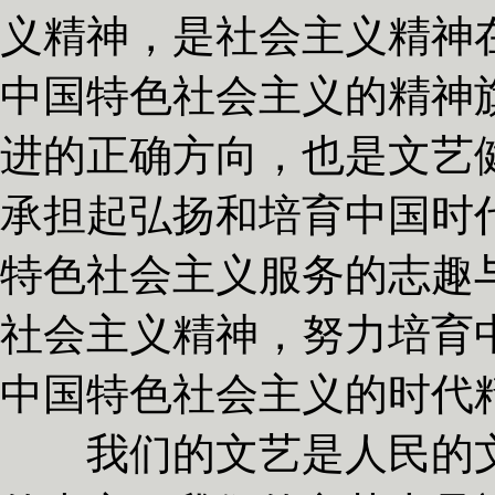
义精神，是社会主义精神
中国特色社会主义的精神
进的正确方向，也是文艺
承担起弘扬和培育中国时
特色社会主义服务的志趣
社会主义精神，努力培育
中国特色社会主义的时代
我们的文艺是人民的文