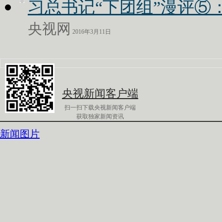
习总书记“下团组”漫评⑤
央视网
2016年3月11日
央视新闻客户端
扫一扫下载央视新闻客户端
获取独家新闻资讯
新闻图片