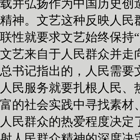
载并弘扬作为中国历史创
精神。文艺这种反映人民
联性就要求文艺始终保持“
文艺来自于人民群众并走
总书记指出的，人民需要
人民服务就要扎根人民、
富的社会实践中寻找素材
人民群众的热爱程度决定
射人民群众精神的深度决