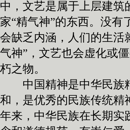
中，文艺是属于上层建筑
家“精气神”的东西。没有
会缺乏内涵，人们的生活
气神”，文艺也会虚化或
朽之物。
中国精神是中华民族精
和，是优秀的民族传统精
年来，中华民族在长期实