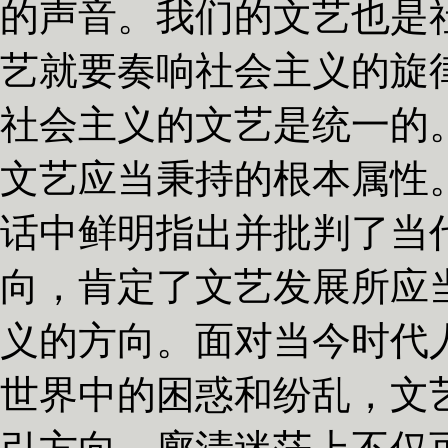
的声音。我们的文艺也是
艺就要奏响社会主义的旋
社会主义的文艺是统一的
文艺应当秉持的根本属性
话中鲜明指出并批判了当
向，肯定了文艺发展所应
义的方向。面对当今时代
世界中的困惑和纷乱，文