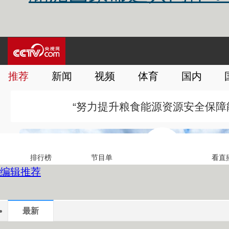
编辑推荐
最新