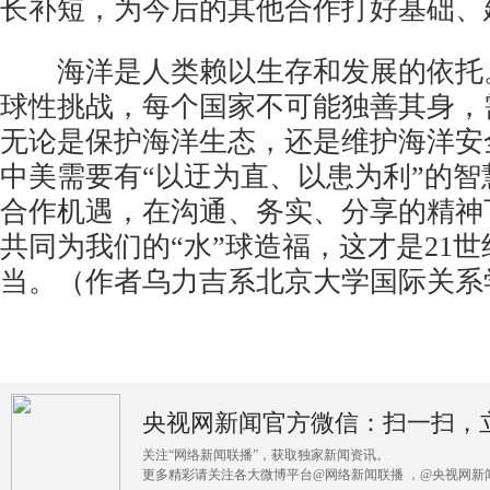
长补短，为今后的其他合作打好基础、
海洋是人类赖以生存和发展的依托
球性挑战，每个国家不可能独善其身，
无论是保护海洋生态，还是维护海洋安
中美需要有“以迂为直、以患为利”的
合作机遇，在沟通、务实、分享的精神
共同为我们的“水”球造福，这才是21
当。（作者乌力吉系北京大学国际关系
央视网新闻官方微信：扫一扫，
关注“网络新闻联播”，获取独家新闻资讯。
更多精彩请关注各大微博平台@网络新闻联播 ，@央视网新闻