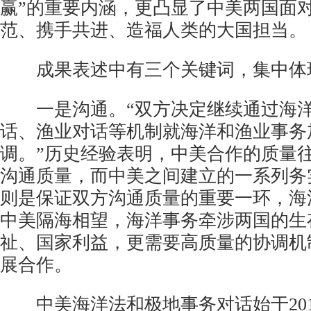
赢”的重要内涵，更凸显了中美两国面
范、携手共进、造福人类的大国担当。
成果表述中有三个关键词，集中体
一是沟通。“双方决定继续通过海洋
话、渔业对话等机制就海洋和渔业事务
调。”历史经验表明，中美合作的质量
沟通质量，而中美之间建立的一系列务
则是保证双方沟通质量的重要一环，海
中美隔海相望，海洋事务牵涉两国的生
祉、国家利益，更需要高质量的协调机
展合作。
中美海洋法和极地事务对话始于2010