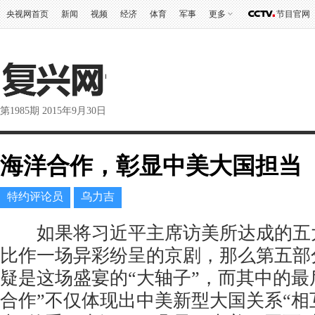
央视网首页
新闻
视频
经济
体育
军事
更多
节目官网
第1985期 2015年9月30日
海洋合作，彰显中美大国担当
特约评论员
乌力吉
如果将习近平主席访美所达成的五大
比作一场异彩纷呈的京剧，那么第五部
疑是这场盛宴的“大轴子”，而其中的最
合作”不仅体现出中美新型大国关系“相