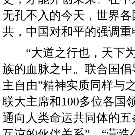
无孔不入的今天，世界各
共，中国对和平的强调重
“大道之行也，天下为
族的血脉之中。联合国倡
主自由”精神实质同样与
联大主席和100多位各
通向人类命运共同体的五
互谅的伙伴关系”、“营