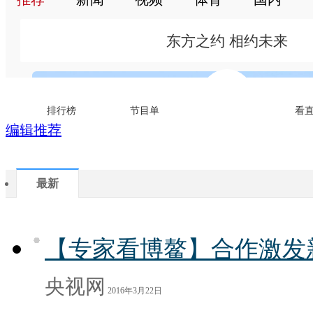
编辑推荐
最新
【专家看博鳌】合作激发
央视网
2016年3月22日