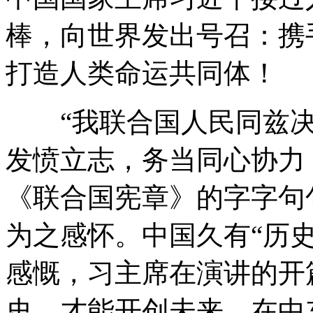
棒，向世界发出号召：携
打造人类命运共同体！
“我联合国人民同兹决
发愤立志，务当同心协力
《联合国宪章》的字字句
为之感怀。中国久有“历
感慨，习主席在演讲的开
史，才能开创未来。在中