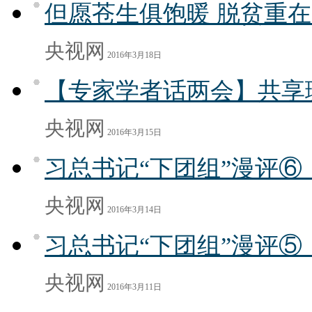
但愿苍生俱饱暖 脱贫重在
央视网
2016年3月18日
【专家学者话两会】共享
央视网
2016年3月15日
习总书记“下团组”漫评
央视网
2016年3月14日
习总书记“下团组”漫评
央视网
2016年3月11日