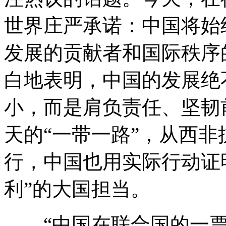
世界庄严承诺：中国将始
发展的贡献者和国际秩序
白地表明，中国的发展绝
小，而是肩负责任、坚韧
天的“一带一路”，从西
行，中国也用实际行动证
利”的大国担当。
“中国在联合国的一票