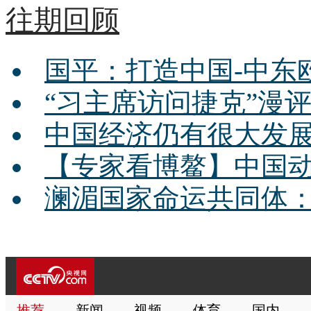
往期回顾
国平：打造中国-中东
“习主席访问捷克”漫
中国经济仍有很大发
【专家看博鳌】中国动
澜湄国家命运共同体