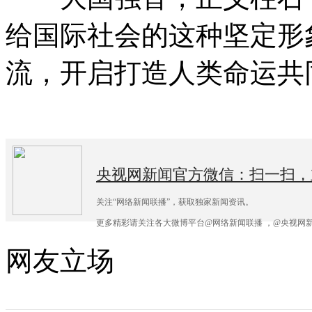
给国际社会的这种坚定形
流，开启打造人类命运共
央视网新闻官方微信：扫一扫，
关注“网络新闻联播”，获取独家新闻资讯。
更多精彩请关注各大微博平台@网络新闻联播 ，@央视网新
网友立场