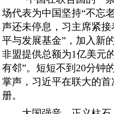
场代表为中国坚持“不忘
声还未停息，习主席紧接
平与发展基金”，加入新
非盟提供总额为1亿美元
有邻”。短短不到20分钟
掌声，习近平在联大的首
册。
大国强音，正义柱石，