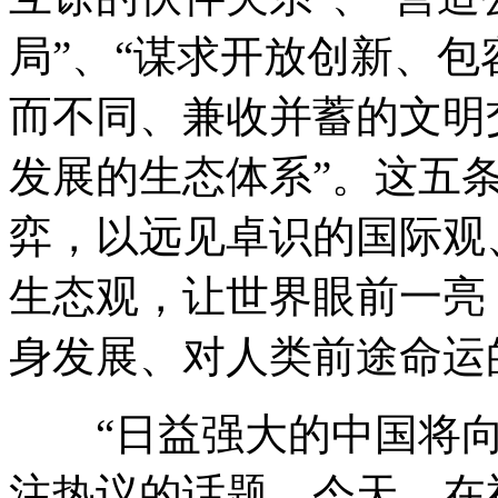
局”、“谋求开放创新、包
而不同、兼收并蓄的文明
发展的生态体系”。这五
弈，以远见卓识的国际观
生态观，让世界眼前一亮
身发展、对人类前途命运
“日益强大的中国将向
注热议的话题。今天，在