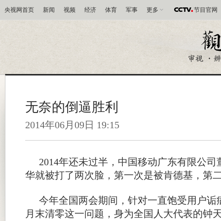
央视网首页
新闻
视频
经济
体育
军事
更多
节目官网
无奈的倒逼胜利
2014年06月09日 19:15
2014年还未过半，中国移动广东有限公
华就被打了两次脸，第一次是被肯德基，第二
今年全国两会期间，针对一直饱受用户诟
月末清零这一问题，身为全国人大代表的钟