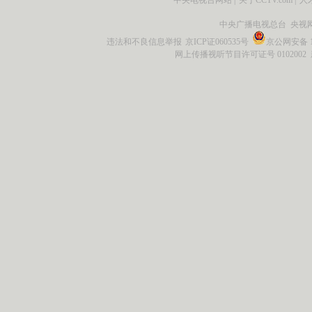
中央广播电视总台 央视
违法和不良信息举报
京ICP证060535号
京公网安备 11
网上传播视听节目许可证号 0102002