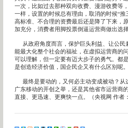
一次，比如过去那种双向收费、漫游收费等
一样，设置的时候总有理由，取消的时候“推
高标准、不合理的资费最后还是降了下来，
加充分，消费者用脚投票倒逼运营商做出选
从政府角度而言，保护巨头利益、让公民
能最大化整个社会的福祉，在虚拟运营商的
可以理解，但一定要有迈大步子的勇气。都
是创造经济价值，国企民企又有什么区别呢
最终是要动的，又何必主动变成被动？从
广东移动的开创之举，还是其他省市运营商
直接、更迅速、更爽快一点。（央视网 作者