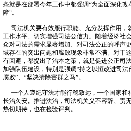
条就是在部署今年工作中都强调“为全面深化改
障”。
司法机关要有效履行职能、充分发挥作用，
工作水平、切实增强司法公信力。随着经济社
众对司法的需求显著增加、对司法公正的呼声
域存在的突出问题和腐败现象非常不满。对于这
有回避，都提出了治本之策，就是促进公正司
加强队伍建设，特别是强调“持之以恒改进司法作
腐败”、“坚决清除害群之马”。
一个人遵纪守法才能行稳致远，一个国家和
长治久安。推进法治，司法机关义不容辞、责
热切期待，也在检验评判。