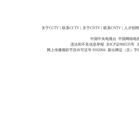
关于CCTV
|
联系CCTV
|
关于CNTV
|
联系CNTV
|
人才招聘
中国中央电视台 中国网络电
违法和不良信息举报
京ICP证060535号
网上传播视听节目许可证号 0102004
新出网证（京）字0