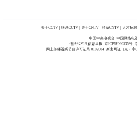
关于CCTV
|
联系CCTV
|
关于CNTV
|
联系CNTV
|
人才招聘
中国中央电视台 中国网络电
违法和不良信息举报
京ICP证060535号
网上传播视听节目许可证号 0102004
新出网证（京）字0