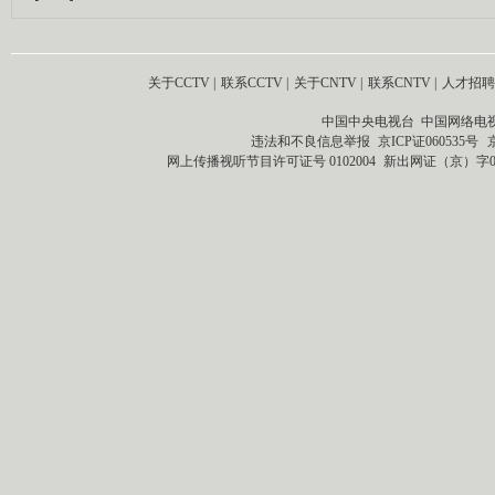
关于CCTV
|
联系CCTV
|
关于CNTV
|
联系CNTV
|
人才招聘
中国中央电视台 中国网络电
违法和不良信息举报
京ICP证060535号
网上传播视听节目许可证号 0102004
新出网证（京）字0