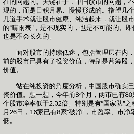
在的问题的。关键在于，中国股市的问题，
现的，而是日积月累、慢慢形成的。指望几
几道手术就让股市健康、纯洁起来，就让股
的“晴雨表”，是不现实的，也是不可能的。即
也是不会长久的。
面对股市的持续低迷，包括管理层在内，
前的股市已具有了投资价值，特别是蓝筹股
价值。
站在纯投资的角度分析，中国股市确实已
资价值。想一想，今年前8个月，两市已有80只
个股市净率低于2.02倍。特别是有“国家队”
月26日，16家已有8家“破净”，市盈率、市
低。