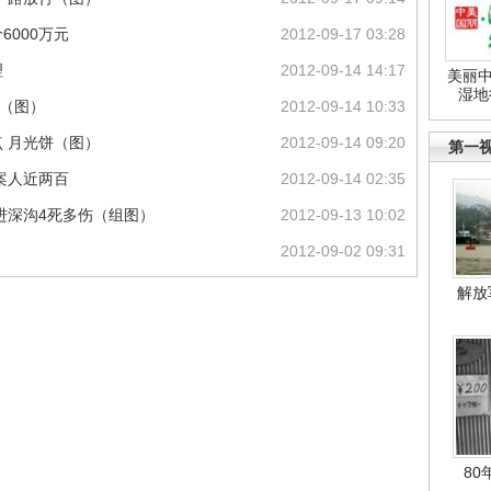
6000万元
2012-09-17 03:28
理
2012-09-14 14:17
美丽中
湿地
”（图）
2012-09-14 10:33
 月光饼（图）
2012-09-14 09:20
第一
案人近两百
2012-09-14 02:35
进深沟4死多伤（组图）
2012-09-13 10:02
2012-09-02 09:31
解放
80