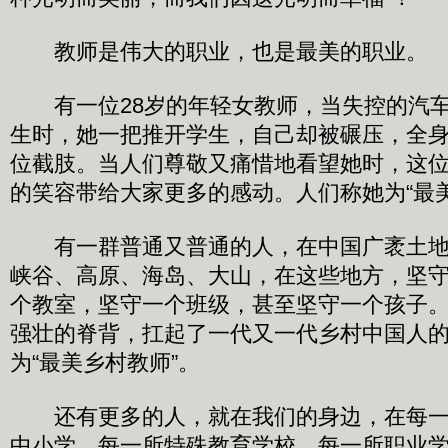
教师是伟大的职业，也是最美的职业。
有一位28岁的年轻女教师，当失控的汽车
生时，她一把推开学生，自己却被碾压，全
位截肢。当人们尊敬又痛惜地看望她时，这
的笑容带给大家更多的感动。人们称她为“最美
有一群普通又普通的人，在中国广袤土地
峡谷、高原、海岛、大山，在这些地方，坚
个教室，坚守一个班级，甚至坚守一个孩子
强壮的脊背，扛起了一代又一代乡村中国人
为“最美乡村教师”。
还有更多的人，就在我们的身边，在每一
中小学，每一所特殊教育学校，每一所职业