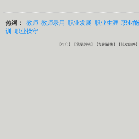
热词：
教师
教师录用
职业发展
职业生涯
职业能
训
职业操守
【
打印
】【
我要纠错
】【
复制链接
】【
转发邮件