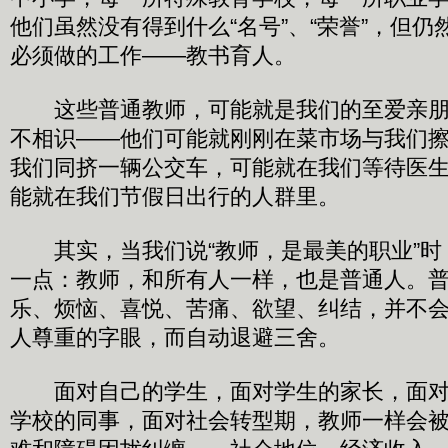
他们虽然没有得到什么“名号”、“荣誉”，但
必须做的工作——教书育人。
这些普通教师，可能就是我们的至爱亲朋
不相识——他们可能就刚刚在菜市场与我们
我们同挤一辆公交车，可能就在我们等待医
能就在我们节假日出行的人群里。
其实，当我们说“教师，是最美的职业”时
一点：教师，和所有人一样，也是普通人。
乐、烦恼、喜悦、苦痛、欲望、纠结，并不会
人尊重的字眼，而自动退避三舍。
面对自己的学生，面对学生的家长，面对
学校的同事，面对社会转型期，教师一样会