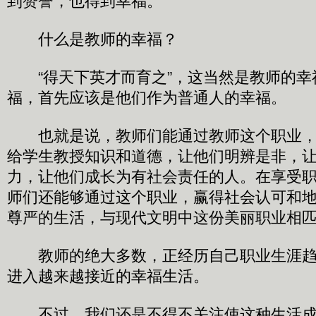
到赞誉，也得到幸福。
什么是教师的幸福？
“得天下英才而育之”，这当然是教师的幸
福，首先应该是他们作为普通人的幸福。
也就是说，教师们能通过教师这个职业，
给学生教授知识和道德，让他们明辨是非，
力，让他们成长为有社会责任的人。在享受
师们还能够通过这个职业，赢得社会认可和
尊严的生活，与现代文明中这份美丽职业相
教师的绝大多数，正经历自己职业生涯趋
进入越来越接近的幸福生活。
不过，我们还是不得不关注使这种生活成