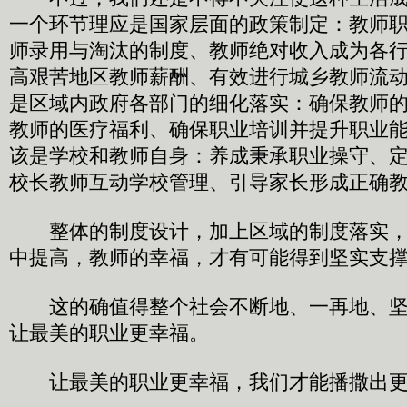
一个环节理应是国家层面的政策制定：教师
师录用与淘汰的制度、教师绝对收入成为各
高艰苦地区教师薪酬、有效进行城乡教师流
是区域内政府各部门的细化落实：确保教师
教师的医疗福利、确保职业培训并提升职业
该是学校和教师自身：养成秉承职业操守、
校长教师互动学校管理、引导家长形成正确
整体的制度设计，加上区域的制度落实，
中提高，教师的幸福，才有可能得到坚实支
这的确值得整个社会不断地、一再地、坚
让最美的职业更幸福。
让最美的职业更幸福，我们才能播撒出更