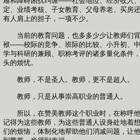
难和障碍困扰纠缠——社会地位、经济收入
定、业绩考核、子女教育、父母养老、买房
有人肩上的担子，一项不少。
当前的教育问题，也多多少少让教师们背
袱——校际的竞争、班际的比较、小升初、
学与科研的兼顾、职称考评的诸多量化条件
头的烦忧。
教师，不是圣人。教师，更不是超人。
教师，只是从事崇高职业的普通人。
所以，在赞美教师这个职业时，在称呼他们
记得为这些教师，为这些普通人设身处地着
们的烦恼，体制化地帮助他们消减问题，让