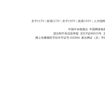
关于CCTV
|
联系CCTV
|
关于CNTV
|
联系CNTV
|
人才招聘
中国中央电视台 中国网络电
违法和不良信息举报
京ICP证060535号
网上传播视听节目许可证号 0102004
新出网证（京）字0