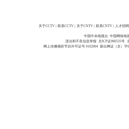
关于CCTV
|
联系CCTV
|
关于CNTV
|
联系CNTV
|
人才招聘
中国中央电视台 中国网络电
违法和不良信息举报
京ICP证060535号
网上传播视听节目许可证号 0102004
新出网证（京）字0